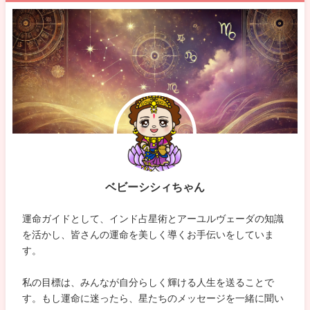
ベビーシシィちゃん
運命ガイドとして、インド占星術とアーユルヴェーダの知識
を活かし、皆さんの運命を美しく導くお手伝いをしていま
す。
私の目標は、みんなが自分らしく輝ける人生を送ることで
す。もし運命に迷ったら、星たちのメッセージを一緒に聞い