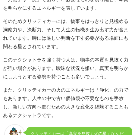
を明らかにするエネルギーを表しています。
そのためクリッティカーには、物事をはっきりと見極める
洞察力や、決断力、そして人生の転機を生み出す力が含ま
れています。時には厳しい判断を下す必要がある場面にも
関わる星とされています。
このナクシャトラを強く持つ人は、物事の本質を見抜く力
が強い場合があります。曖昧な状況を嫌い、真実を明らか
にしようとする姿勢を持つことも多いでしょう。
また、クリッティカーの火のエネルギーは「浄化」の力で
もあります。人生の中で古い価値観や不要なものを手放
し、新しい方向へ進むための大きな変化を経験することも
あるナクシャトラです。
クリッティカーは「真実を見抜く火の星」なんだ