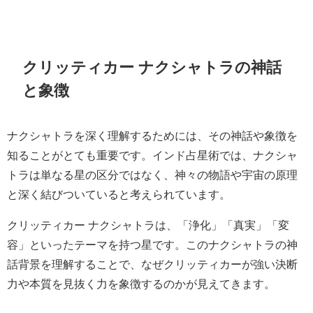
クリッティカー ナクシャトラの神話
と象徴
ナクシャトラを深く理解するためには、その神話や象徴を
知ることがとても重要です。インド占星術では、ナクシャ
トラは単なる星の区分ではなく、神々の物語や宇宙の原理
と深く結びついていると考えられています。
クリッティカー ナクシャトラは、「浄化」「真実」「変
容」といったテーマを持つ星です。このナクシャトラの神
話背景を理解することで、なぜクリッティカーが強い決断
力や本質を見抜く力を象徴するのかが見えてきます。