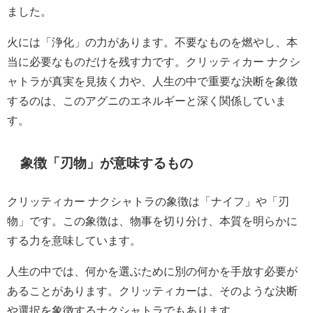
ました。
火には「浄化」の力があります。不要なものを燃やし、本
当に必要なものだけを残す力です。クリッティカー ナクシ
ャトラが真実を見抜く力や、人生の中で重要な決断を象徴
するのは、このアグニのエネルギーと深く関係していま
す。
象徴「刃物」が意味するもの
クリッティカー ナクシャトラの象徴は「ナイフ」や「刃
物」です。この象徴は、物事を切り分け、本質を明らかに
する力を意味しています。
人生の中では、何かを選ぶために別の何かを手放す必要が
あることがあります。クリッティカーは、そのような決断
や選択を象徴するナクシャトラでもあります。