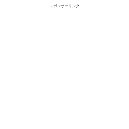
スポンサーリンク