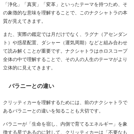
「浄化」「真実」「変革」といったテーマを持つため、そ
の象徴的な意味を理解することで、このナクシャトラの本
質が見えてきます。
また、実際の鑑定では月だけでなく、ラグナ（アセンダン
ト）や惑星配置、ダシャー（運気周期）などと組み合わせ
て読み解くことが重要です。ナクシャトラはホロスコープ
全体の中で理解することで、その人の人生のテーマがより
立体的に見えてきます。
バラニーとの違い
クリッティカーを理解するためには、前のナクシャトラで
あるバラニーとの違いを知ることも大切です。
バラニーが「生命を宿し、内側で育てるエネルギー」を象
徴する星であるのに対して、クリッティカーは「不要なも