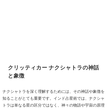
クリッティカー ナクシャトラの神話
と象徴
ナクシャトラを深く理解するためには、その神話や象徴を
知ることがとても重要です。インド占星術では、ナクシャ
トラは単なる星の区分ではなく、神々の物語や宇宙の原理