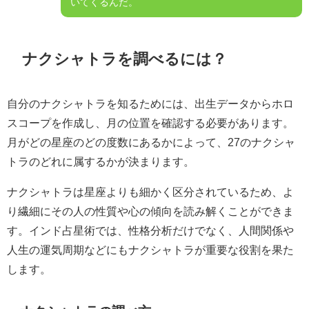
いてくるんだ。
ナクシャトラを調べるには？
自分のナクシャトラを知るためには、出生データからホロ
スコープを作成し、月の位置を確認する必要があります。
月がどの星座のどの度数にあるかによって、27のナクシャ
トラのどれに属するかが決まります。
ナクシャトラは星座よりも細かく区分されているため、よ
り繊細にその人の性質や心の傾向を読み解くことができま
す。インド占星術では、性格分析だけでなく、人間関係や
人生の運気周期などにもナクシャトラが重要な役割を果た
します。