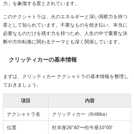
力」を象徴する星とされています。
このナクシャトラは、火のエネルギーと深い洞察力を持つ
星として知られています。不要なものを焼き払い、本当に
必要なものだけを残す力を持つため、人生の中で重要な決
断や方向転換に関わるテーマとも深く関係しています。
クリッティカーの基本情報
まずは、クリッティカー ナクシャトラの基本情報を整理し
ておきましょう。
項目
内容
ナクシャトラ名
クリッティカー（Krittika）
位置
牡羊座26°40′〜牡牛座10°00′