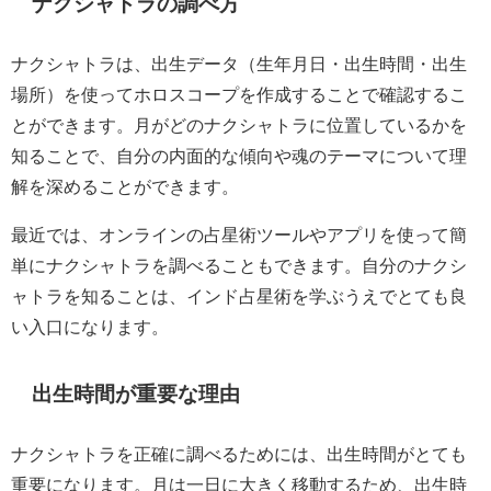
ナクシャトラの調べ方
ナクシャトラは、出生データ（生年月日・出生時間・出生
場所）を使ってホロスコープを作成することで確認するこ
とができます。月がどのナクシャトラに位置しているかを
知ることで、自分の内面的な傾向や魂のテーマについて理
解を深めることができます。
最近では、オンラインの占星術ツールやアプリを使って簡
単にナクシャトラを調べることもできます。自分のナクシ
ャトラを知ることは、インド占星術を学ぶうえでとても良
い入口になります。
出生時間が重要な理由
ナクシャトラを正確に調べるためには、出生時間がとても
重要になります。月は一日に大きく移動するため、出生時