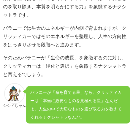
のを取り除き、本質を明らかにする力」を象徴するナクシ
ャトラです。
バラニーでは生命のエネルギーが内側で育まれますが、ク
リッティカーではそのエネルギーを整理し、人生の方向性
をはっきりさせる段階へと進みます。
そのためバラニーが「生命の成長」を象徴するのに対し、
クリッティカーは「浄化と選択」を象徴するナクシャトラ
と言えるでしょう。
バラニーが「命を育てる星」なら、クリッティカ
ーは「本当に必要なものを見極める星」なんだ
シシィちゃん
よ。人生の中で大切なものを選び取る力を教えて
くれるナクシャトラなんだ。