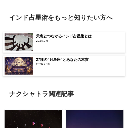
インド占星術をもっと知りたい方へ
天恵とつながるインド占星術とは
2024.9.6
27種の“月星座”とあなたの本質
2026.2.18
ナクシャトラ関連記事