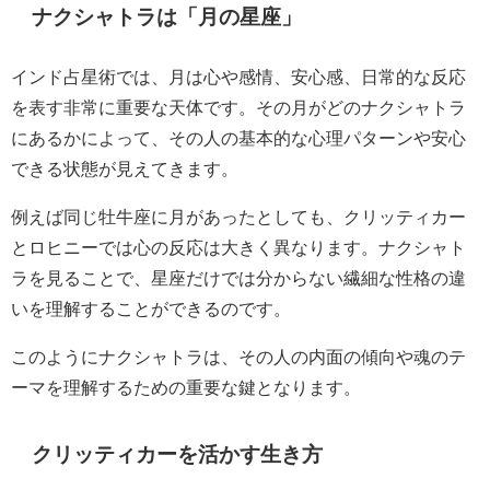
ナクシャトラは「月の星座」
インド占星術では、月は心や感情、安心感、日常的な反応
を表す非常に重要な天体です。その月がどのナクシャトラ
にあるかによって、その人の基本的な心理パターンや安心
できる状態が見えてきます。
例えば同じ牡牛座に月があったとしても、クリッティカー
とロヒニーでは心の反応は大きく異なります。ナクシャト
ラを見ることで、星座だけでは分からない繊細な性格の違
いを理解することができるのです。
このようにナクシャトラは、その人の内面の傾向や魂のテ
ーマを理解するための重要な鍵となります。
クリッティカーを活かす生き方