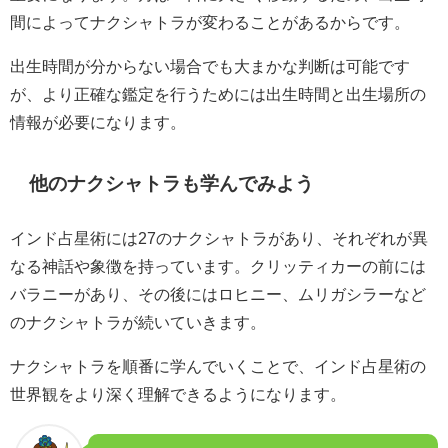
間によってナクシャトラが変わることがあるからです。
出生時間が分からない場合でも大まかな判断は可能です
が、より正確な鑑定を行うためには出生時間と出生場所の
情報が必要になります。
他のナクシャトラも学んでみよう
インド占星術には27のナクシャトラがあり、それぞれが異
なる神話や象徴を持っています。クリッティカーの前には
バラニーがあり、その後にはロヒニー、ムリガシラーなど
のナクシャトラが続いていきます。
ナクシャトラを順番に学んでいくことで、インド占星術の
世界観をより深く理解できるようになります。