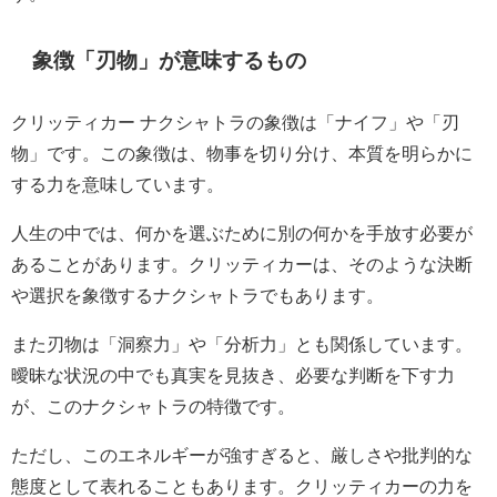
象徴「刃物」が意味するもの
クリッティカー ナクシャトラの象徴は「ナイフ」や「刃
物」です。この象徴は、物事を切り分け、本質を明らかに
する力を意味しています。
人生の中では、何かを選ぶために別の何かを手放す必要が
あることがあります。クリッティカーは、そのような決断
や選択を象徴するナクシャトラでもあります。
また刃物は「洞察力」や「分析力」とも関係しています。
曖昧な状況の中でも真実を見抜き、必要な判断を下す力
が、このナクシャトラの特徴です。
ただし、このエネルギーが強すぎると、厳しさや批判的な
態度として表れることもあります。クリッティカーの力を