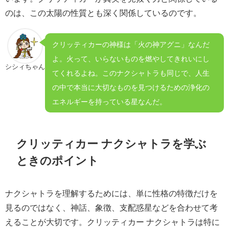
のは、この太陽の性質とも深く関係しているのです。
クリッティカーの神様は「火の神アグニ」なんだ
よ。火って、いらないものを燃やしてきれいにし
シシィちゃん
てくれるよね。このナクシャトラも同じで、人生
の中で本当に大切なものを見つけるための浄化の
エネルギーを持っている星なんだ。
クリッティカー ナクシャトラを学ぶ
ときのポイント
ナクシャトラを理解するためには、単に性格の特徴だけを
見るのではなく、神話、象徴、支配惑星などを合わせて考
えることが大切です。クリッティカー ナクシャトラは特に