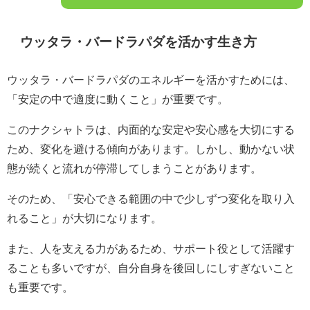
ウッタラ・バードラパダを活かす生き方
ウッタラ・バードラパダのエネルギーを活かすためには、
「安定の中で適度に動くこと」が重要です。
このナクシャトラは、内面的な安定や安心感を大切にする
ため、変化を避ける傾向があります。しかし、動かない状
態が続くと流れが停滞してしまうことがあります。
そのため、「安心できる範囲の中で少しずつ変化を取り入
れること」が大切になります。
また、人を支える力があるため、サポート役として活躍す
ることも多いですが、自分自身を後回しにしすぎないこと
も重要です。