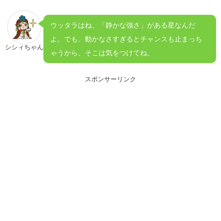
ウッタラはね、「静かな強さ」がある星なんだ
よ。でも、動かなさすぎるとチャンスも止まっち
シシィちゃん
ゃうから、そこは気をつけてね。
スポンサーリンク