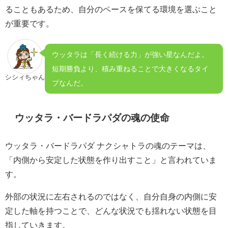
ることもあるため、自分のペースを保てる環境を選ぶこと
が重要です。
ウッタラは「長く続ける力」が強い星なんだよ。
短期勝負より、積み重ねることで大きくなるタイ
シシィちゃん
プなんだ。
ウッタラ・バードラパダの魂の使命
ウッタラ・バードラパダ ナクシャトラの魂のテーマは、
「内側から安定した状態を作り出すこと」と言われていま
す。
外部の状況に左右されるのではなく、自分自身の内側に安
定した軸を持つことで、どんな状況でも揺れない状態を目
指していきます。