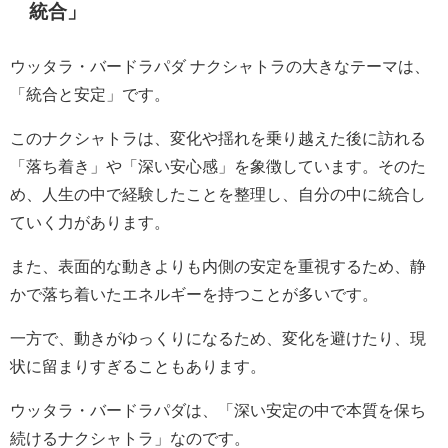
統合」
ウッタラ・バードラパダ ナクシャトラの大きなテーマは、
「統合と安定」です。
このナクシャトラは、変化や揺れを乗り越えた後に訪れる
「落ち着き」や「深い安心感」を象徴しています。そのた
め、人生の中で経験したことを整理し、自分の中に統合し
ていく力があります。
また、表面的な動きよりも内側の安定を重視するため、静
かで落ち着いたエネルギーを持つことが多いです。
一方で、動きがゆっくりになるため、変化を避けたり、現
状に留まりすぎることもあります。
ウッタラ・バードラパダは、「深い安定の中で本質を保ち
続けるナクシャトラ」なのです。