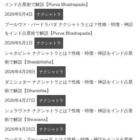
インド占星術で解説【Purva Bhadrapada】
2026年5月4日
ナクシャトラ
プールヴァ・バードラパダ ナクシャトラとは？性格・特徴・神話
をインド占星術で解説【Purva Bhadrapada】
2026年5月1日
ナクシャトラ
シャタビシャ ナクシャトラとは？性格・特徴・神話をインド占星
術で解説【Shatabhisha】
2026年4月28日
ナクシャトラ
ダニシュター ナクシャトラとは？性格・特徴・神話をインド占星
術で解説【Dhanishta】
2026年4月27日
ナクシャトラ
シュラヴァナ ナクシャトラとは？性格・特徴・神話をインド占星
術で解説【Shravana】
2026年4月25日
ナクシャトラ
ウッタラ・アーシャーダ とは？性格・特徴・神話をインド占星術