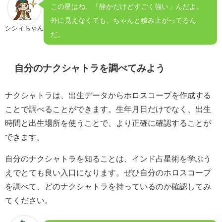
この星はね、「静かだけどすごく強い」んだよ。
外に見えなくても、ちゃんと積み上がってるん
シシィちゃん
だ。
自分のナクシャトラを調べてみよう
ナクシャトラは、出生データからホロスコープを作成する
ことで調べることができます。生年月日だけでなく、出生
時間と出生場所を使うことで、より正確に確認することが
できます。
自分のナクシャトラを知ることは、インド占星術を学ぶう
えでとても良い入口になります。ぜひ自分のホロスコープ
を調べて、どのナクシャトラを持っているのか確認してみ
てください。