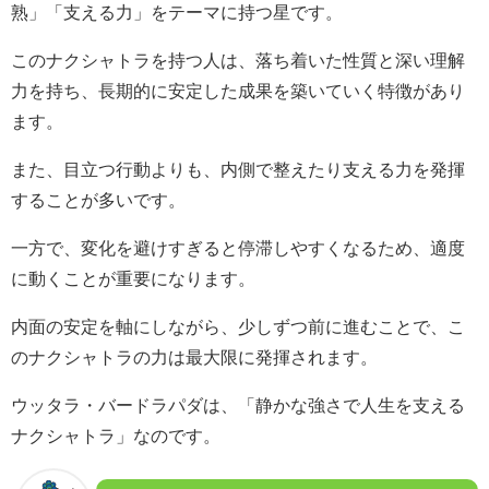
熟」「支える力」をテーマに持つ星です。
このナクシャトラを持つ人は、落ち着いた性質と深い理解
力を持ち、長期的に安定した成果を築いていく特徴があり
ます。
また、目立つ行動よりも、内側で整えたり支える力を発揮
することが多いです。
一方で、変化を避けすぎると停滞しやすくなるため、適度
に動くことが重要になります。
内面の安定を軸にしながら、少しずつ前に進むことで、こ
のナクシャトラの力は最大限に発揮されます。
ウッタラ・バードラパダは、「静かな強さで人生を支える
ナクシャトラ」なのです。