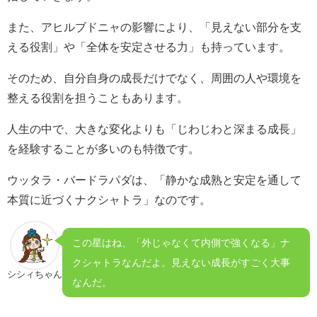
また、アヒルブドニャの影響により、「見えない部分を支
える役割」や「全体を安定させる力」も持っています。
そのため、自分自身の成長だけでなく、周囲の人や環境を
整える役割を担うこともあります。
人生の中で、大きな変化よりも「じわじわと深まる成長」
を経験することが多いのも特徴です。
ウッタラ・バードラパダは、「静かな成熟と安定を通して
本質に近づくナクシャトラ」なのです。
この星はね、「外じゃなくて内側で強くなる」ナ
クシャトラなんだよ。見えない成長がすごく大事
シシィちゃん
なんだ。