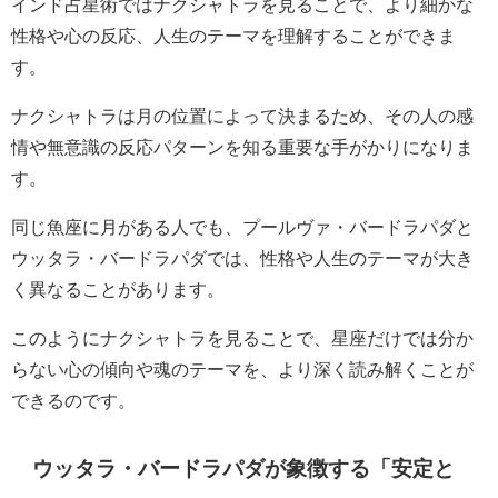
インド占星術ではナクシャトラを見ることで、より細かな
性格や心の反応、人生のテーマを理解することができま
す。
ナクシャトラは月の位置によって決まるため、その人の感
情や無意識の反応パターンを知る重要な手がかりになりま
す。
同じ魚座に月がある人でも、プールヴァ・バードラパダと
ウッタラ・バードラパダでは、性格や人生のテーマが大き
く異なることがあります。
このようにナクシャトラを見ることで、星座だけでは分か
らない心の傾向や魂のテーマを、より深く読み解くことが
できるのです。
ウッタラ・バードラパダが象徴する「安定と