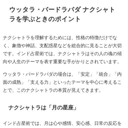
ウッタラ・バードラパダ ナクシャト
ラを学ぶときのポイント
ナクシャトラを理解するためには、性格の特徴だけでな
く、象徴や神話、支配惑星などを総合的に見ることが大切
です。インド占星術では、ナクシャトラはその人の魂の傾
向や人生のテーマを表す重要な手がかりとされています。
ウッタラ・バードラパダの場合は、「安定」「統合」「内
面の成熟」「支える力」といったテーマを中心に考えるこ
とで、このナクシャトラの本質が見えてきます。
ナクシャトラは「月の星座」
インド占星術では、月は心や感情、安心感、日常の反応を