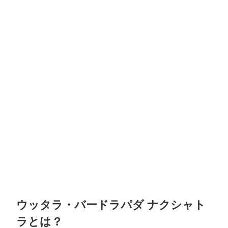
ウッタラ・バードラパダ ナクシャト
ラとは？