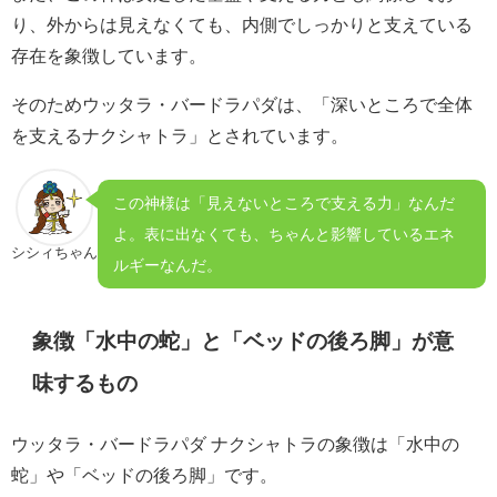
り、外からは見えなくても、内側でしっかりと支えている
存在を象徴しています。
そのためウッタラ・バードラパダは、「深いところで全体
を支えるナクシャトラ」とされています。
この神様は「見えないところで支える力」なんだ
よ。表に出なくても、ちゃんと影響しているエネ
シシィちゃん
ルギーなんだ。
象徴「水中の蛇」と「ベッドの後ろ脚」が意
味するもの
ウッタラ・バードラパダ ナクシャトラの象徴は「水中の
蛇」や「ベッドの後ろ脚」です。