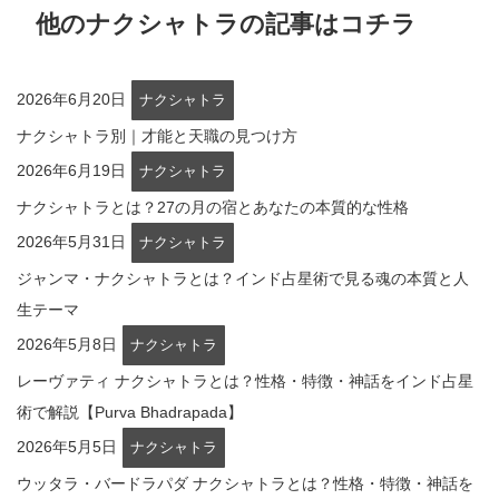
他のナクシャトラの記事はコチラ
2026年6月20日
ナクシャトラ
ナクシャトラ別｜才能と天職の見つけ方
2026年6月19日
ナクシャトラ
ナクシャトラとは？27の月の宿とあなたの本質的な性格
2026年5月31日
ナクシャトラ
ジャンマ・ナクシャトラとは？インド占星術で見る魂の本質と人
生テーマ
2026年5月8日
ナクシャトラ
レーヴァティ ナクシャトラとは？性格・特徴・神話をインド占星
術で解説【Purva Bhadrapada】
2026年5月5日
ナクシャトラ
ウッタラ・バードラパダ ナクシャトラとは？性格・特徴・神話を