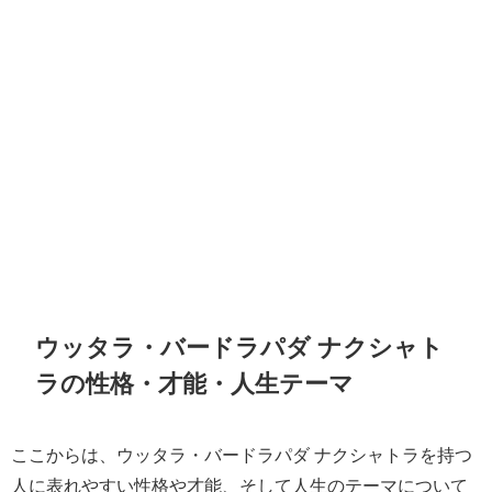
ウッタラ・バードラパダ ナクシャト
ラの性格・才能・人生テーマ
ここからは、ウッタラ・バードラパダ ナクシャトラを持つ
人に表れやすい性格や才能、そして人生のテーマについて