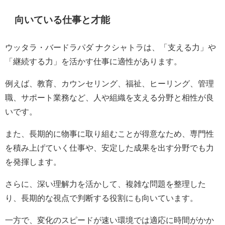
向いている仕事と才能
ウッタラ・バードラパダ ナクシャトラは、「支える力」や
「継続する力」を活かす仕事に適性があります。
例えば、教育、カウンセリング、福祉、ヒーリング、管理
職、サポート業務など、人や組織を支える分野と相性が良
いです。
また、長期的に物事に取り組むことが得意なため、専門性
を積み上げていく仕事や、安定した成果を出す分野でも力
を発揮します。
さらに、深い理解力を活かして、複雑な問題を整理した
り、長期的な視点で判断する役割にも向いています。
一方で、変化のスピードが速い環境では適応に時間がかか