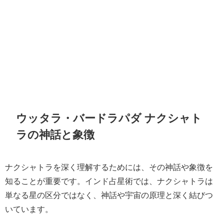
ウッタラ・バードラパダ ナクシャト
ラの神話と象徴
ナクシャトラを深く理解するためには、その神話や象徴を
知ることが重要です。インド占星術では、ナクシャトラは
単なる星の区分ではなく、神話や宇宙の原理と深く結びつ
いています。