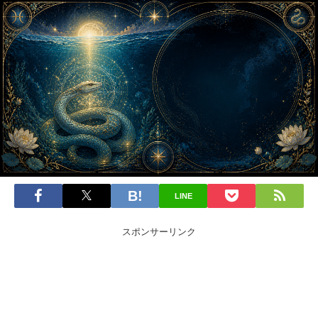
LINE
スポンサーリンク