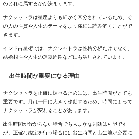
のどれに属するかが決まります。
ナクシャトラは星座よりも細かく区分されているため、そ
の人の性質や人生のテーマをより繊細に読み解くことがで
きます。
インド占星術では、ナクシャトラは性格分析だけでなく、
結婚相性や人生の運気周期などにも活用されています。
出生時間が重要になる理由
ナクシャトラを正確に調べるためには、出生時間がとても
重要です。月は一日に大きく移動するため、時間によって
ナクシャトラが変わることがあります。
出生時間が分からない場合でも大まかな判断は可能です
が、正確な鑑定を行う場合には出生時間と出生地が必要に