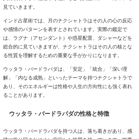
見ていきます。
インド占星術では、月のナクシャトラはその人の心の反応
や感情のパターンを表すとされています。実際の鑑定で
は、ラグナ（アセンダント）や惑星配置、ダシャーなどを
総合的に見ていきますが、ナクシャトラはその人の核とな
る性質を理解するための重要な手がかりになります。
ウッタラ・バードラパダは、「安定」「統合」「深い理
解」「内なる成熟」といったテーマを持つナクシャトラで
あり、そのエネルギーは性格や人生の方向性にも強く表れ
ることがあります。
ウッタラ・バードラパダの性格と特徴
ウッタラ・バードラパダを持つ人は、落ち着きがあり、感