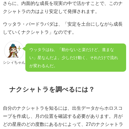
さらに、内面的な成長を現実の中で活かすことで、このナ
クシャトラの力はより安定して発揮されます。
ウッタラ・バードラパダは、「安定を土台にしながら成長
していくナクシャトラ」なのです。
ウッタラはね、「動かないと楽だけど、進まな
い」星なんだよ。少しだけ動く、それだけで流れ
シシィちゃん
が変わるんだ。
ナクシャトラを調べるには？
自分のナクシャトラを知るには、出生データからホロスコ
ープを作成し、月の位置を確認する必要があります。月が
どの星座のどの度数にあるかによって、27のナクシャトラ